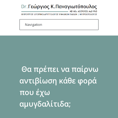
Θα πρέπει να παίρνω
αντιβίωση κάθε φορά
που έχω
αμυγδαλίτιδα;