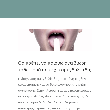
Θα πρέπει να παίρνω αντιβίωση
κάθε φορά που έχω αμυγδαλίτιδα;
Η διάγνωση αμυγδαλίτιδας από μόνη της δεν
είναι επαρκής για να δικαιολογήσει την λήψη
αντιβίωσης. Στην πλειοψηφία των περιπτώσεων
οι αμυγδαλίτιδες είναι ιογενούς αιτιολογίας. Οι
ιογενείς αμυγδαλίτιδες δεν επιδέχονται
ιδιαίτερης θεραπείας, παρά μόνο για την