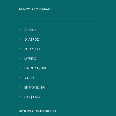
ΜΕΝΟΥ ΙΣΤΟΣΕΛΙΔΑΣ
ΑΡΧΙΚΗ
Ο ΙΑΤΡΟΣ
ΥΠΗΡΕΣΙΕΣ
ΙΑΤΡΕΙΟ
ΡΙΝΟΠΛΑΣΤΙΚΗ
VIDEO
ΕΠΙΚΟΙΝΩΝΙΑ
BIO | ENG
ΧΡΗΣΙΜΕΣ ΠΛΗΡΟΦΟΡΙΕΣ