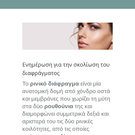
Ενημέρωση για την σκολίωση του
διαφράγματος
Το
ρινικό διάφραγμα
είναι μία
ανατομική δομή από χόνδρο οστά
και μεμβράνες που χωρίζει τη μύτη
στα δύο
ρουθούνια
της και
διαμορφώνει συμμετρικά δεξιά και
αριστερά του τις δύο ρινικές
κοιλότητες, από τις οποίες