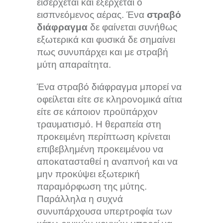
εισέρχεται και εξέρχεται ο
εισπνεόμενος αέρας. Ένα
στραβό
διάφραγμα
δε φαίνεται συνήθως
εξωτερικά και φυσικά δε σημαίνει
πως συνυπάρχει και με στραβή
μύτη απαραίτητα.
Ένα στραβό διάφραγμα μπορεί να
οφείλεται είτε σε κληρονομικά αίτια
είτε σε κάποιον προϋπάρχον
τραυματισμό. Η θεραπεία στη
προκειμένη περίπτωση κρίνεται
επιβεβλημένη προκειμένου να
αποκατασταθεί η αναπνοή και να
μην προκύψει εξωτερική
παραμόρφωση της μύτης.
Παράλληλα η συχνά
συνυπάρχουσα υπερτροφία των