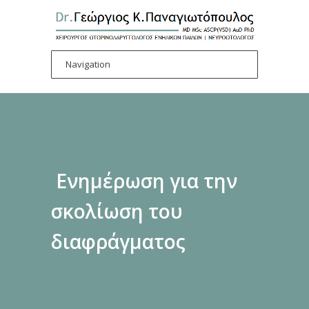
Ενημέρωση για την
σκολίωση του
διαφράγματος