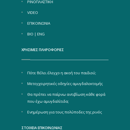
ΡΙΝΟΠΛΑΣΤΙΚΗ
VIDEO
ΕΠΙΚΟΙΝΩΝΙΑ
BIO | ENG
ΧΡΗΣΙΜΕΣ ΠΛΗΡΟΦΟΡΙΕΣ
Πότε θέλει έλεγχο η ακοή του παιδιού;
Μετεγχειρητικές οδηγίες αμυγδαλεκτομής
Θα πρέπει να παίρνω αντιβίωση κάθε φορά
που έχω αμυγδαλίτιδα;
Ενημέρωση για τους πολύποδες της ρινός
ΣΤΟΙΧΕΙΑ ΕΠΙΚΟΙΝΩΝΙΑΣ