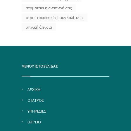
σταματάει η αναπνοή σας
στρεπτοκοκκικές αμυγδαλίτιδες
υπνική άπνοια
ΜΕΝΟΥ ΙΣΤΟΣΕΛΙΔΑΣ
ΑΡΧΙΚΗ
Ο ΙΑΤΡΟΣ
ΥΠΗΡΕΣΙΕΣ
ΙΑΤΡΕΙΟ