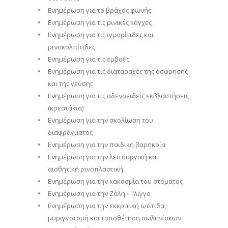
Ενημέρωση για το βράχος φωνής
Ενημέρωση για τις ρινικές κόγχες
Ενημέρωση για τις ιγμορίτιδες και
ρινοκολπίτιδες
Ενημέρωση για τις εμβοές
Ενημέρωση για τις διαταραχές της όσφρησης
και της γεύσης
Ενημέρωση για τις αδενοειδείς εκβλαστήσεις
(κρεατάκια)
Ενημέρωση για την σκολίωση του
διαφράγματος
Ενημέρωση για την παιδική βαρηκοία
Ενημέρωση για την λειτουργική και
αισθητική ρινοπλαστική
Ενημέρωση για την κακοσμία του στόματος
Ενημέρωση για την Ζάλη – Ίλιγγο
Ενημέρωση για την εκκριτική ωτίτιδα,
μυριγγοτομή και τοποθέτηση σωληνίσκων