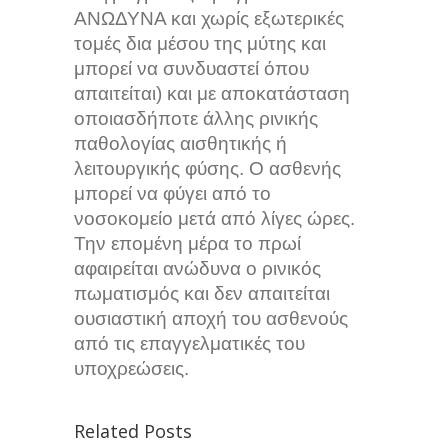
ΑΝΩΔΥΝΑ και χωρίς εξωτερικές
τομές δια μέσου της μύτης και
μπορεί να συνδυαστεί όπου
απαιτείται) και με αποκατάσταση
οποιασδήποτε άλλης ρινικής
παθολογίας αισθητικής ή
λειτουργικής φύσης. Ο ασθενής
μπορεί να φύγει από το
νοσοκομείο μετά από λίγες ώρες.
Την επομένη μέρα το πρωί
αφαιρείται ανώδυνα ο ρινικός
πωματισμός και δεν απαιτείται
ουσιαστική αποχή του ασθενούς
από τις επαγγελματικές του
υποχρεώσεις.
Related Posts