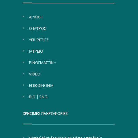
ΑΡΧΙΚΗ
Ο ΙΑΤΡΟΣ
ΥΠΗΡΕΣΙΕΣ
ΙΑΤΡΕΙΟ
ΡΙΝΟΠΛΑΣΤΙΚΗ
VIDEO
ΕΠΙΚΟΙΝΩΝΙΑ
BIO | ENG
ΧΡΗΣΙΜΕΣ ΠΛΗΡΟΦΟΡΙΕΣ
Πότε θέλει έλεγχο η ακοή του παιδιού;