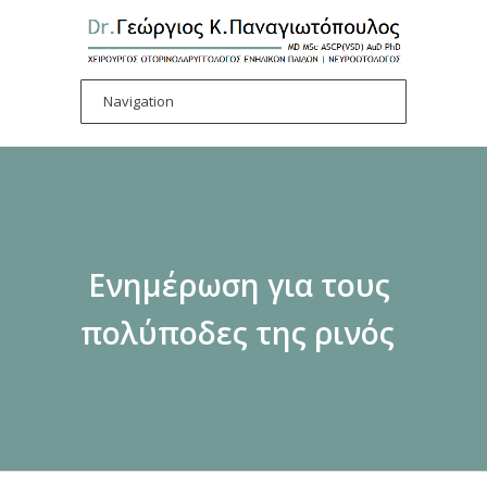
Ενημέρωση για τους
πολύποδες της ρινός