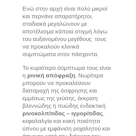
Ενώ στην αρχή είναι πολύ μικροί
και περνάνε απαρατήρητοι,
σταδιακά μεγαλώνουν με
αποτέλεσμα κάποια στιγμή λόγω
του αυξανομένου μεγέθους τους
να προκαλούν κλινικά
συμπτώματα στον πάσχοντα.
Το κυριότερο σύμπτωμα τους είναι
η
ρινική απόφραξη
. Νωρίτερα
μπορούν να προκαλέσουν
διαταραχή της όσφρησης και
εμμέσως της γεύσης, έκκριση
βλεννώδης ή πυώδης ενδεικτική
ρινοκολπίτιδας – ιγμορίτιδας
,
κεφαλαλγία και κακή ποιότητα
ύπνου με εμφάνιση ροχαλητού και