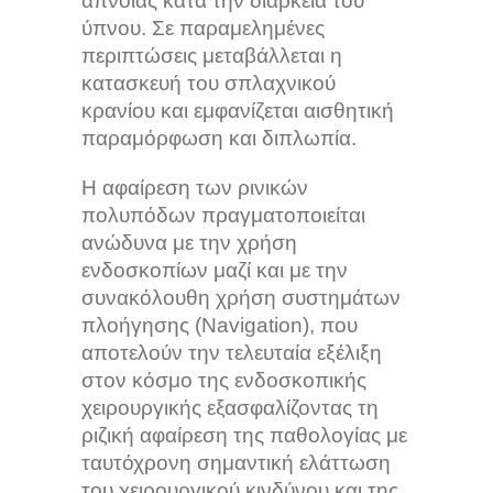
άπνοιας κατά την διάρκεια του
ύπνου. Σε παραμελημένες
περιπτώσεις μεταβάλλεται η
κατασκευή του σπλαχνικού
κρανίου και εμφανίζεται αισθητική
παραμόρφωση και διπλωπία.
Η αφαίρεση των ρινικών
πολυπόδων πραγματοποιείται
ανώδυνα με την χρήση
ενδοσκοπίων μαζί και με την
συνακόλουθη χρήση συστημάτων
πλοήγησης (Navigation), που
αποτελούν την τελευταία εξέλιξη
στον κόσμο της ενδοσκοπικής
χειρουργικής εξασφαλίζοντας τη
ριζική αφαίρεση της παθολογίας με
ταυτόχρονη σημαντική ελάττωση
του χειρουργικού κινδύνου και της