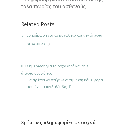
ταλαιπωρίας του ασθενούς.
Related Posts
Ενημέρωση για το ροχαλητό και την άπνοια
στον ύπνο
()
Ενημέρωση για το ροχαλητό και την
άπνοια στον ύπνο
Θα πρέπει να παίρνω αντιβίωση κάθε φορά
που έχω αμυγδαλίτιδα;
Χρήσιμες πληροφορίες με συχνά