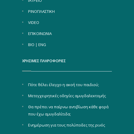
ΙΑΤΡΕΙΟ
ΡΙΝΟΠΛΑΣΤΙΚΗ
VIDEO
ΕΠΙΚΟΙΝΩΝΙΑ
BIO | ENG
ΧΡΗΣΙΜΕΣ ΠΛΗΡΟΦΟΡΙΕΣ
Πότε θέλει έλεγχο η ακοή του παιδιού;
Μετεγχειρητικές οδηγίες αμυγδαλεκτομής
Θα πρέπει να παίρνω αντιβίωση κάθε φορά
που έχω αμυγδαλίτιδα;
Ενημέρωση για τους πολύποδες της ρινός